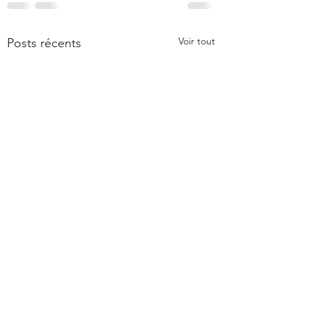
Voir tout
Posts récents