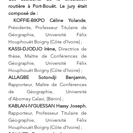
routière à Port-Bouët. Le jury était 
composé de :
KOFFIE-BIKPO Céline Yolande
, 
Présidente, Professeur Titulaire de 
Géographie, Université Félix 
Houphouët Boigny (Côte d’Ivoire) ;
KASSI-DJODJO Irène,
 Directrice de 
thèse, Maître de Conférences de 
Géographie, Université Félix 
Houphouët Boigny (Côte d’Ivoire) ;
ALLAGBE Sotondji Benjamin, 
Rapporteur, Maître de Conférences 
de Géographie, Université 
d’Abomey Calavi, (Bénin) ;
KABLAN-N’GUESSAN Hassy Joseph
, 
Rapporteur, Professeur Titulaire de 
Géographie, Université Félix 
Houphouët Boigny (Côte d’Ivoire) ;