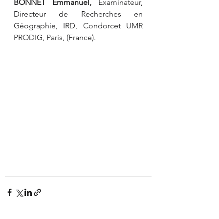
BONNET Emmanuel, 
Examinateur, 
Directeur de Recherches en 
Géographie, IRD, Condorcet UMR 
PRODIG, Paris, (France).